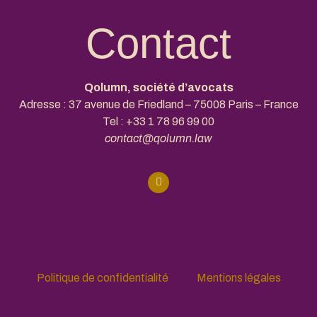
Contact
Qolumn, société d’avocats
Adresse : 37 avenue de Friedland – 75008 Paris – France
Tel :
+33 1 78 96 99 00
contact@qolumn.law
Politique de confidentialité
Mentions légales