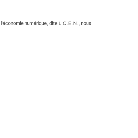
s l’économie numérique, dite L.C.E.N., nous