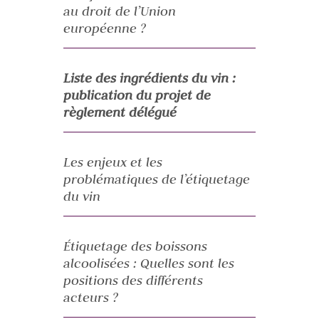
au droit de l’Union
européenne ?
Liste des ingrédients du vin :
publication du projet de
règlement délégué
Les enjeux et les
problématiques de l’étiquetage
du vin
Étiquetage des boissons
alcoolisées : Quelles sont les
positions des différents
acteurs ?