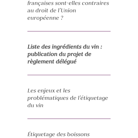
françaises sont-elles contraires
au droit de l’Union
européenne ?
Liste des ingrédients du vin :
publication du projet de
règlement délégué
Les enjeux et les
problématiques de l’étiquetage
du vin
Étiquetage des boissons