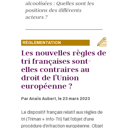
alcoolisées : Quelles sont les
positions des différents
acteurs ?
RÈGLEMENTATION
Les nouvelles règles de
tri françaises sont-
elles contraires au
droit de l’Union
européenne ?
Par
Anaïs Aubert
, le
23 mars 2023
Le dispositif français relatif aux règles de
tri (Triman + Info-Tri) fait l’objet d’une
procédure d’infraction européenne. Objet