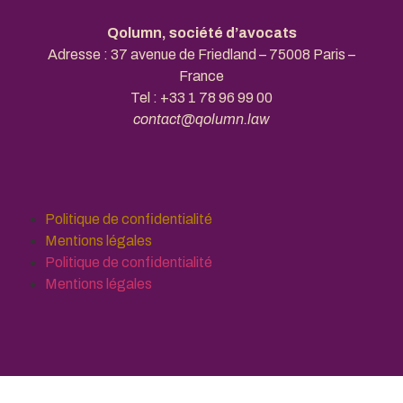
Qolumn, société d’avocats
Adresse : 37 avenue de Friedland – 75008 Paris –
France
Tel :
+33 1 78 96 99 00
contact@qolumn.law
Politique de confidentialité
Mentions légales
Politique de confidentialité
Mentions légales