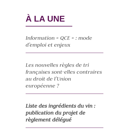
À LA UNE
Information « QCE » : mode
d’emploi et enjeux
Les nouvelles règles de tri
françaises sont-elles contraires
au droit de l’Union
européenne ?
Liste des ingrédients du vin :
publication du projet de
règlement délégué