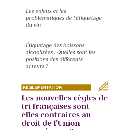
Les enjeux et les
problématiques de l’étiquetage
du vin
Étiquetage des boissons
alcoolisées : Quelles sont les
positions des différents
acteurs ?
RÈGLEMENTATION
Les nouvelles règles de
tri françaises sont-
elles contraires au
droit de l’Union