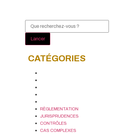
Fermer la recherche
Lancer
CATÉGORIES
RÈGLEMENTATION
JURISPRUDENCES
CONTRÔLES
CAS COMPLEXES
ÉVÈNEMENTS
RÈGLEMENTATION
JURISPRUDENCES
CONTRÔLES
CAS COMPLEXES