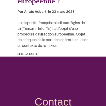
européenne ?
Par
Anaïs Aubert
, le
23 mars 2023
Le dispositif français relatif aux règles de
tri (Triman + Info-Tri) fait l’objet d’une
procédure d’infraction européenne. Objet
de critiques de la part des opérateurs, dans
un contexte de réflexion...
LIRE LA SUITE
Contact