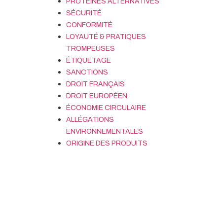
PROTÉINES ALTERNATIVES
SÉCURITÉ
CONFORMITÉ
LOYAUTÉ & PRATIQUES
TROMPEUSES
ÉTIQUETAGE
SANCTIONS
DROIT FRANÇAIS
DROIT EUROPÉEN
ÉCONOMIE CIRCULAIRE
ALLÉGATIONS
ENVIRONNEMENTALES
ORIGINE DES PRODUITS