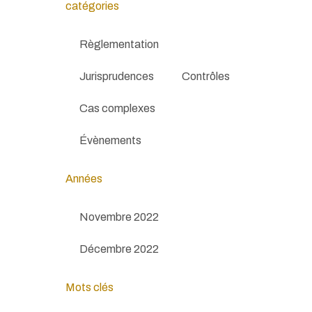
catégories
Règlementation
Jurisprudences
Contrôles
Cas complexes
Évènements
Années
Novembre 2022
Décembre 2022
Mots clés