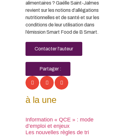
alimentaires ? Gaëlle Saint-Jalmes
revient sur les notions d’allégations
nutritionnelles et de santé et sur les
conditions de leur utilisation dans
l’émission Smart Food de B Smart.
Contacter l'auteur
Partager :
à la une
Information « QCE » : mode
d’emploi et enjeux
Les nouvelles règles de tri