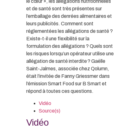
le cœur », les allégations nutritionnelles
et de santé sont très présentes sur
l’emballage des denrées alimentaires et
leurs publicités. Comment sont
réglementées les allégations de santé ?
Existe-t-il une flexibilité sur la
formulation des allégations ? Quels sont
les risques lorsqu’un opérateur utilise une
allégation de santé interdite ? Gaëlle
Saint-Jalmes, associée chez Qolumn,
était l’invitée de Fanny Griessmer dans
l’émission Smart Food sur B Smart et
répond à toutes ces questions.
Vidéo
Source(s)
Vidéo