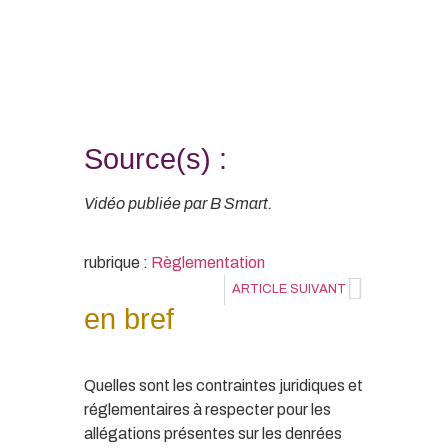
Source(s) :
Vidéo publiée par B Smart.
rubrique :
Règlementation
ARTICLE SUIVANT
en bref
Quelles sont les contraintes juridiques et
réglementaires à respecter pour les
allégations présentes sur les denrées