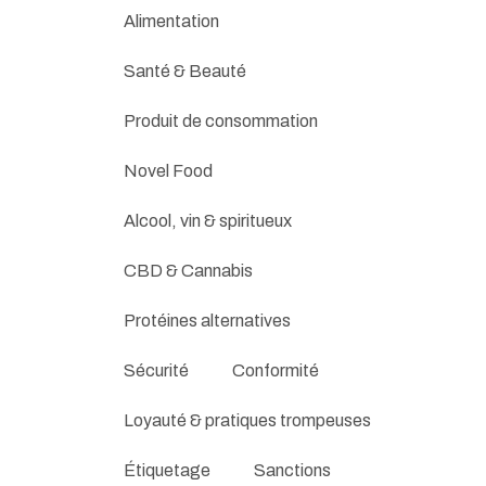
Alimentation
Santé & Beauté
Produit de consommation
Novel Food
Alcool, vin & spiritueux
CBD & Cannabis
Protéines alternatives
Sécurité
Conformité
Loyauté & pratiques trompeuses
Étiquetage
Sanctions