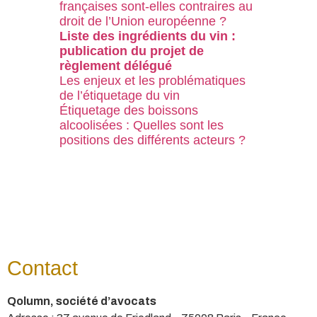
françaises sont-elles contraires au
droit de l’Union européenne ?
Liste des ingrédients du vin :
publication du projet de
règlement délégué
Les enjeux et les problématiques
de l’étiquetage du vin
Étiquetage des boissons
alcoolisées : Quelles sont les
positions des différents acteurs ?
Contact
Qolumn, société d’avocats