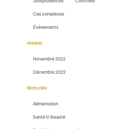
Jurisprudences
Contrôles
Cas complexes
Évènements
Années
Novembre 2022
Décembre 2022
Mots clés
Alimentation
Santé & Beauté