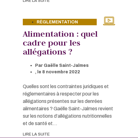
LIRE LA SUITE
RÈGLEMENTATION
Alimentation : quel
cadre pour les
allégations ?
Par
Gaëlle Saint-Jalmes
, le
8 novembre 2022
Quelles sont les contraintes juridiques et
réglementaires à respecter pour les
allégations présentes sur les denrées
alimentaires ? Gaëlle Saint-Jalmes revient
sur les notions d’allégations nutritionnelles
et de santé et...
LIRE LA SUITE