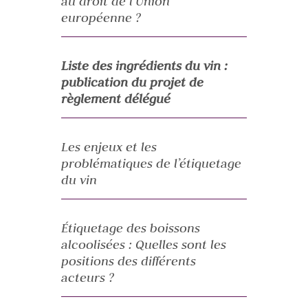
au droit de l’Union
européenne ?
Liste des ingrédients du vin :
publication du projet de
règlement délégué
Les enjeux et les
problématiques de l’étiquetage
du vin
Étiquetage des boissons
alcoolisées : Quelles sont les
positions des différents
acteurs ?