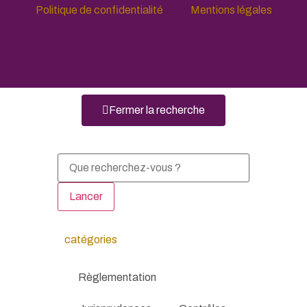
Politique de confidentialité
Mentions légales
Fermer la recherche
Lancer
catégories
Règlementation