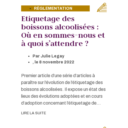
RÈGLEMENTATION
Etiquetage des
boissons alcoolisées :
Où en sommes-nous et
à quoi s’attendre ?
Par
Julie Legay
, le
8 novembre 2022
Premier article d’une série d’articles à
paraître sur l’évolution de l’étiquetage des
boissons alcoolisées. Il expose un état des
lieux des évolutions adoptées et en cours
d’adoption concernant l’étiquetage de...
LIRE LA SUITE