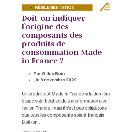
RÈGLEMENTATION
Doit-on indiquer
l’origine des
composants des
produits de
consommation Made
in France ?
Par
Gilles Boin
, le
8 novembre 2022
Un produit est Made In France si la dernière
étape significative de transformation a eu
lieu en France, mais il n’est pas obligatoire
que tous les composants soient français.
Doit-on...