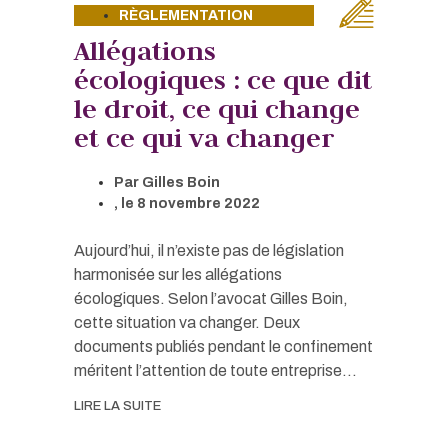
RÈGLEMENTATION
Allégations
écologiques : ce que dit
le droit, ce qui change
et ce qui va changer
Par
Gilles Boin
, le
8 novembre 2022
Aujourd’hui, il n’existe pas de législation
harmonisée sur les allégations
écologiques. Selon l’avocat Gilles Boin,
cette situation va changer. Deux
documents publiés pendant le confinement
méritent l’attention de toute entreprise...
LIRE LA SUITE