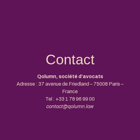
Contact
Qolumn, société d’avocats
Adresse : 37 avenue de Friedland – 75008 Paris –
France
Tel :
+33 1 78 96 99 00
contact@qolumn.law