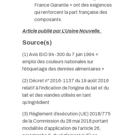
France Garantie » ont des exigences
qui renforcent la part française des
composants.
Article publié par L’Usine Nouvelle.
Source(s)
(1) Avis BID 94-300 du 7 juin 1994 «
emploi des couleurs nationales sur
l’étiquetage des denrées alimentaires »
(2) Décret n° 2016-1137 du 19 août 2016
relatif à l’indication de l’origine du lait et du
lait et des viandes utilisés en tant
qu’ingrédient
(3) Règlement d’exécution (UE) 2018/775
de la Commission du 28 mai 2018 portant
modalités d’application de l’article 26,