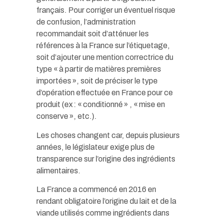
français. Pour corriger un éventuel risque
de confusion, l’administration
recommandait soit d’atténuer les
références à la France sur l’étiquetage,
soit d’ajouter une mention correctrice du
type « à partir de matières premières
importées », soit de préciser le type
d’opération effectuée en France pour ce
produit (ex : « conditionné » , « mise en
conserve », etc.).
Les choses changent car, depuis plusieurs
années, le législateur exige plus de
transparence sur l’origine des ingrédients
alimentaires.
La France a commencé en 2016 en
rendant obligatoire l’origine du lait et de la
viande utilisés comme ingrédients dans