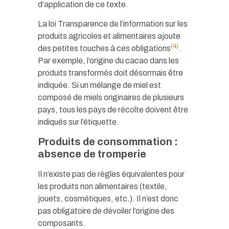
d’application de ce texte.
La loi Transparence de l’information sur les
produits agricoles et alimentaires ajoute
(4)
des petites touches à ces obligations
.
Par exemple, l’origine du cacao dans les
produits transformés doit désormais être
indiquée. Si un mélange de miel est
composé de miels originaires de plusieurs
pays, tous les pays de récolte doivent être
indiqués sur l’étiquette.
Produits de consommation :
absence de tromperie
Il n’existe pas de règles équivalentes pour
les produits non alimentaires (textile,
jouets, cosmétiques, etc.). Il n’est donc
pas obligatoire de dévoiler l’origine des
composants.