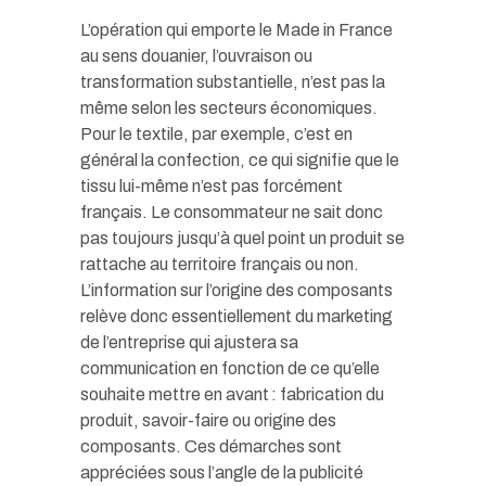
L’opération qui emporte le Made in France
au sens douanier, l’ouvraison ou
transformation substantielle, n’est pas la
même selon les secteurs économiques.
Pour le textile, par exemple, c’est en
général la confection, ce qui signifie que le
tissu lui-même n’est pas forcément
français. Le consommateur ne sait donc
pas toujours jusqu’à quel point un produit se
rattache au territoire français ou non.
L’information sur l’origine des composants
relève donc essentiellement du marketing
de l’entreprise qui ajustera sa
communication en fonction de ce qu’elle
souhaite mettre en avant : fabrication du
produit, savoir-faire ou origine des
composants. Ces démarches sont
appréciées sous l’angle de la publicité