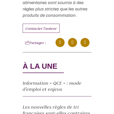
alimentaires sont soumis à des
règles plus strictes que les autres
produits de consommation.
Contacter l'auteur
Partager :
À LA UNE
Information « QCE » : mode
d’emploi et enjeux
Les nouvelles règles de tri
françaises sont-elles contraires