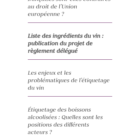
au droit de l’Union
européenne ?
Liste des ingrédients du vin :
publication du projet de
règlement délégué
Les enjeux et les
problématiques de l’étiquetage
du vin
Étiquetage des boissons
alcoolisées : Quelles sont les
positions des différents
acteurs ?