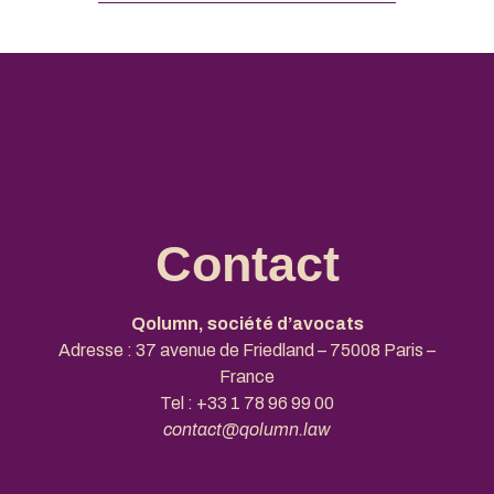
Contact
Qolumn, société d’avocats
Adresse : 37 avenue de Friedland – 75008 Paris –
France
Tel :
+33 1 78 96 99 00
contact@qolumn.law