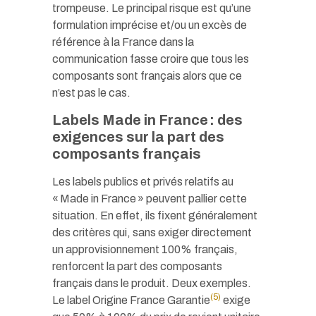
trompeuse. Le principal risque est qu’une
formulation imprécise et/ou un excès de
référence à la France dans la
communication fasse croire que tous les
composants sont français alors que ce
n’est pas le cas.
Labels Made in France : des
exigences sur la part des
composants français
Les labels publics et privés relatifs au
« Made in France » peuvent pallier cette
situation. En effet, ils fixent généralement
des critères qui, sans exiger directement
un approvisionnement 100% français,
renforcent la part des composants
français dans le produit. Deux exemples.
(5)
Le label Origine France Garantie
exige