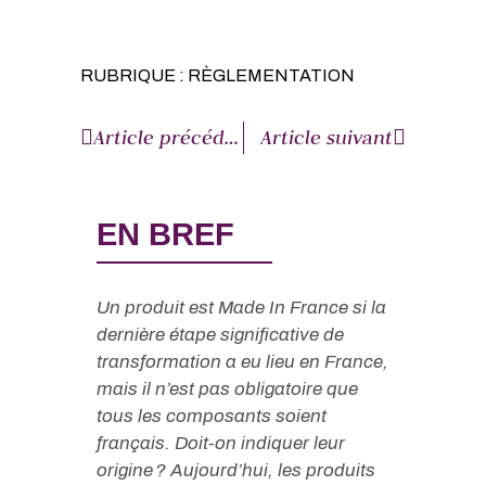
RUBRIQUE :
RÈGLEMENTATION
Article précédent
Article suivant
EN BREF
Un produit est Made In France si la
dernière étape significative de
transformation a eu lieu en France,
mais il n’est pas obligatoire que
tous les composants soient
français. Doit-on indiquer leur
origine ? Aujourd’hui, les produits