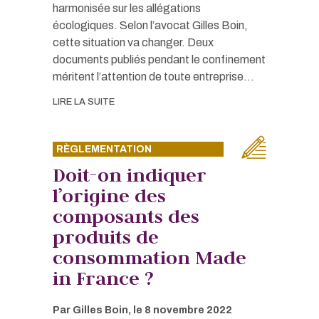
harmonisée sur les allégations
écologiques. Selon l’avocat Gilles Boin,
cette situation va changer. Deux
documents publiés pendant le confinement
méritent l’attention de toute entreprise...
LIRE LA SUITE
RÈGLEMENTATION
Doit-on indiquer
l’origine des
composants des
produits de
consommation Made
in France ?
Par
Gilles Boin
, le
8 novembre 2022