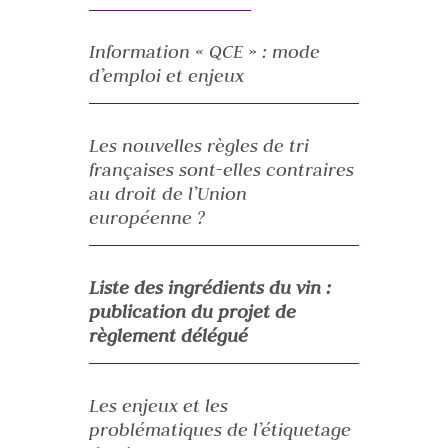
Information « QCE » : mode
d’emploi et enjeux
Les nouvelles règles de tri
françaises sont-elles contraires
au droit de l’Union
européenne ?
Liste des ingrédients du vin :
publication du projet de
règlement délégué
Les enjeux et les
problématiques de l’étiquetage