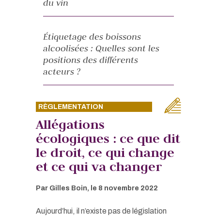
du vin
Étiquetage des boissons
alcoolisées : Quelles sont les
positions des différents
acteurs ?
RÈGLEMENTATION
Allégations
écologiques : ce que dit
le droit, ce qui change
et ce qui va changer
Par
Gilles Boin
, le
8 novembre 2022
Aujourd’hui, il n’existe pas de législation