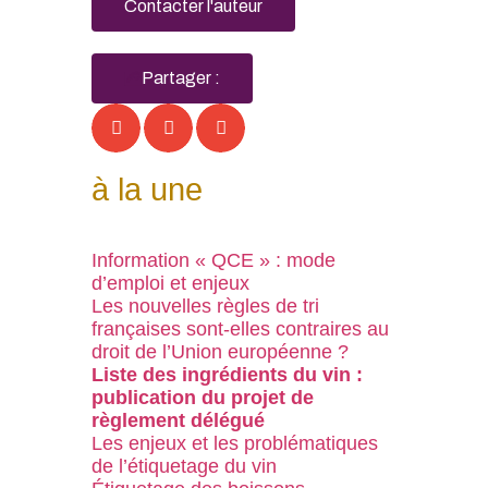
Contacter l'auteur
Partager :
à la une
Information « QCE » : mode
d’emploi et enjeux
Les nouvelles règles de tri
françaises sont-elles contraires au
droit de l’Union européenne ?
Liste des ingrédients du vin :
publication du projet de
règlement délégué
Les enjeux et les problématiques
de l’étiquetage du vin