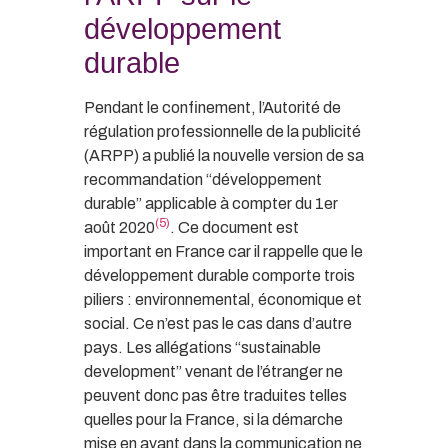
développement
durable
Pendant le confinement, l’Autorité de
régulation professionnelle de la publicité
(ARPP) a publié la nouvelle version de sa
recommandation “développement
durable” applicable à compter du 1er
(5)
août 2020
. Ce document est
important en France car il rappelle que le
développement durable comporte trois
piliers : environnemental, économique et
social. Ce n’est pas le cas dans d’autre
pays. Les allégations “sustainable
development” venant de l’étranger ne
peuvent donc pas être traduites telles
quelles pour la France, si la démarche
mise en avant dans la communication ne