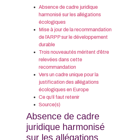
Absence de cadre juridique
harmonisé sur les allégations
écologiques
Mise à jour de la recommandation
de l’ARPP sur le développement
durable
Trois nouveautés méritent d’être
relevées dans cette
recommandation
Vers un cadre unique pour la
justification des allégations
écologiques en Europe
Ce qu’il faut retenir
Source(s)
Absence de cadre
juridique harmonisé
sur les allégations