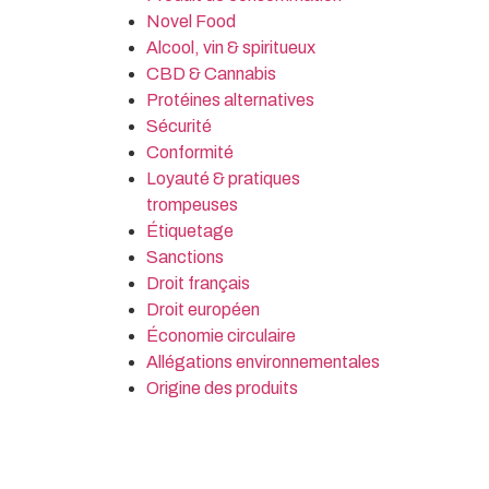
Novel Food
Alcool, vin & spiritueux
CBD & Cannabis
Protéines alternatives
Sécurité
Conformité
Loyauté & pratiques
trompeuses
Étiquetage
Sanctions
Droit français
Droit européen
Économie circulaire
Allégations environnementales
Origine des produits