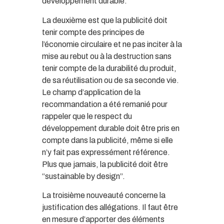
développement durable.
La deuxième est que la publicité doit
tenir compte des principes de
l’économie circulaire et ne pas inciter à la
mise au rebut ou à la destruction sans
tenir compte de la durabilité du produit,
de sa réutilisation ou de sa seconde vie.
Le champ d’application de la
recommandation a été remanié pour
rappeler que le respect du
développement durable doit être pris en
compte dans la publicité, même si elle
n’y fait pas expressément référence.
Plus que jamais, la publicité doit être
“sustainable by design”.
La troisième nouveauté concerne la
justification des allégations. Il faut être
en mesure d’apporter des éléments