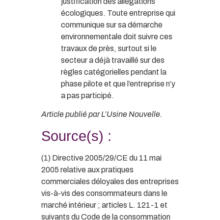
justification des allégations
écologiques. Toute entreprise qui
communique sur sa démarche
environnementale doit suivre ces
travaux de près, surtout si le
secteur a déjà travaillé sur des
règles catégorielles pendant la
phase pilote et que l’entreprise n’y
a pas participé.
Article publié par L’Usine Nouvelle.
Source(s) :
(1) Directive 2005/29/CE du 11 mai
2005 relative aux pratiques
commerciales déloyales des entreprises
vis-à-vis des consommateurs dans le
marché intérieur ; articles L. 121-1 et
suivants du Code de la consommation