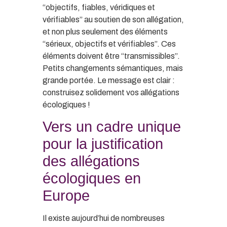
“objectifs, fiables, véridiques et
vérifiables” au soutien de son allégation,
et non plus seulement des éléments
“sérieux, objectifs et vérifiables”. Ces
éléments doivent être “transmissibles”.
Petits changements sémantiques, mais
grande portée. Le message est clair :
construisez solidement vos allégations
écologiques !
Vers un cadre unique
pour la justification
des allégations
écologiques en
Europe
Il existe aujourd’hui de nombreuses