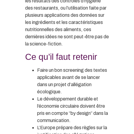
les résultats des contrôles d’hygiène
des restaurants, ou l’utilisation faite par
plusieurs applications des données sur
les ingrédients et les caractéristiques
nutritionnelles des aliments, ces
dernières idées ne sont peut-être pas de
la science-fiction.
Ce qu’il faut retenir
Faire un bon screening des textes
applicables avant de se lancer
dans un projet d’allégation
écologique.
Le développement durable et
l’économie circulaire doivent être
pris en compte “by design” dans la
communication.
L’Europe prépare des règles sur la