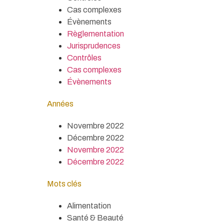
Cas complexes
Évènements
Règlementation
Jurisprudences
Contrôles
Cas complexes
Évènements
Années
Novembre 2022
Décembre 2022
Novembre 2022
Décembre 2022
Mots clés
Alimentation
Santé & Beauté