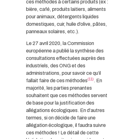
ces méthodes à certains produits (ex :
bière, café, produits laitiers, aliments
pour animaux, détergents liquides
domestiques, cuir, huile d’olive, pâtes,
panneaux solaires, etc.).
Le 27 avril 2020, la Commission
européenne a publié la synthèse des
consultations effectuées auprès des
industriels, des ONG et des
administrations, pour savoir ce qu’il
(11)
fallait faire de ces méthodes
. En
majorité, les parties prenantes
souhaitent que ces méthodes servent
de base pour la justification des
allégations écologiques. En d’autres
termes, si on décide de faire une
allégation écologique, il faudra suivre
ces méthodes ! Le détail de cette