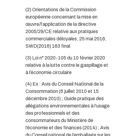
(2) Orientations de la Commission
européenne concernant la mise en
œuvre/l’application de la directive
2005/29/CE relative aux pratiques
commerciales déloyales, 25 mai 2016,
SWD(2016) 163 final
(3) Loi n° 2020-105 du 10 février 2020
relative à la lutte contre le gaspillage et
à l’économie circulaire
(4) Ex : Avis du Conseil National de la
Consommation (6 juillet 2010 et 15
décembre 2010) ; Guide pratique des
allégations environnementales à l’usage
des professionnels et des
consommateurs du Ministère de
l’économie et des finances (2014) ; Avis
du Conseil national de l’emballage sur les