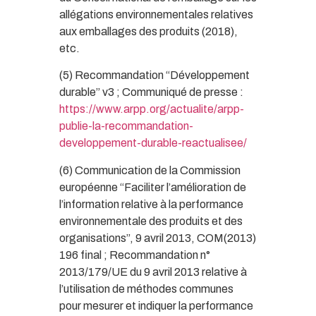
allégations environnementales relatives
aux emballages des produits (2018),
etc.
(5) Recommandation “Développement
durable” v3 ; Communiqué de presse :
https://www.arpp.org/actualite/arpp-
publie-la-recommandation-
developpement-durable-reactualisee/
(6) Communication de la Commission
européenne “Faciliter l’amélioration de
l’information relative à la performance
environnementale des produits et des
organisations”, 9 avril 2013, COM(2013)
196 final ; Recommandation n°
2013/179/UE du 9 avril 2013 relative à
l’utilisation de méthodes communes
pour mesurer et indiquer la performance