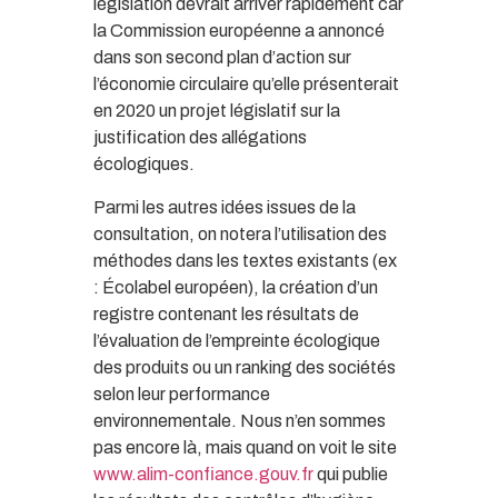
législation devrait arriver rapidement car
la Commission européenne a annoncé
dans son second plan d’action sur
l’économie circulaire qu’elle présenterait
en 2020 un projet législatif sur la
justification des allégations
écologiques.
Parmi les autres idées issues de la
consultation, on notera l’utilisation des
méthodes dans les textes existants (ex
: Écolabel européen), la création d’un
registre contenant les résultats de
l’évaluation de l’empreinte écologique
des produits ou un ranking des sociétés
selon leur performance
environnementale. Nous n’en sommes
pas encore là, mais quand on voit le site
www.alim-confiance.gouv.fr
qui publie