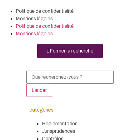
Politique de confidentialité
Mentions légales
Politique de confidentialité
Mentions légales
Fermer la recherche
Lancer
catégories
Règlementation
Jurisprudences
Contrôles