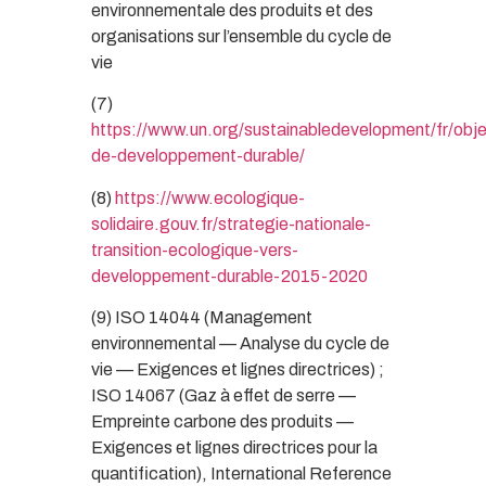
environnementale des produits et des
organisations sur l’ensemble du cycle de
vie
(7)
https://www.un.org/sustainabledevelopment/fr/obje
de-developpement
-durable/
(8)
https://www.ecologique-
solidaire.gouv.fr/strategie-nationale-
transition-ecologique-vers-
developpement-durable-2015-2020
(9) ISO 14044 (Management
environnemental — Analyse du cycle de
vie — Exigences et lignes directrices) ;
ISO 14067 (Gaz à effet de serre —
Empreinte carbone des produits —
Exigences et lignes directrices pour la
quantification), International Reference