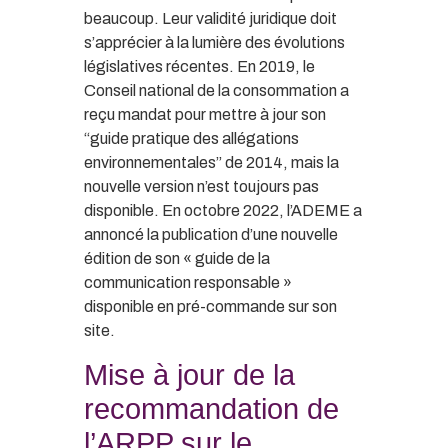
beaucoup. Leur validité juridique doit
s’apprécier à la lumière des évolutions
législatives récentes. En 2019, le
Conseil national de la consommation a
reçu mandat pour mettre à jour son
“guide pratique des allégations
environnementales” de 2014, mais la
nouvelle version n’est toujours pas
disponible. En octobre 2022, l’ADEME a
annoncé la publication d’une nouvelle
édition de son « guide de la
communication responsable »
disponible en pré-commande sur son
site.
Mise à jour de la
recommandation de
l’ARPP sur le