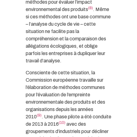
méthodes pour évaluer l’impact
(8)
environnemental des produits
. Même
si ces méthodes ont une base commune
– l’analyse du cycle de vie – cette
situation ne facilite pas la
compréhension et la comparaison des
allégations écologiques, et oblige
parfois les entreprises à dupliquer leur
travail d’analyse.
Consciente de cette situation, la
Commission européenne travaille sur
l’élaboration de méthodes communes
pour l’évaluation de l’empreinte
environnementale des produits et des
organisations depuis les années
(9)
2010
. Une phase pilote a été conduite
(10)
de 2013 à 2016
avec des
groupements d’industriels pour décliner