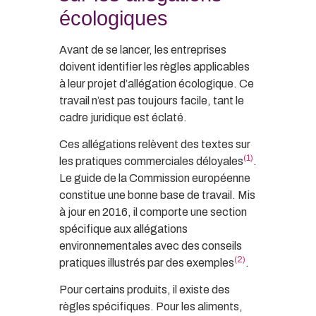
écologiques
Avant de se lancer, les entreprises
doivent identifier les règles applicables
à leur projet d’allégation écologique. Ce
travail n’est pas toujours facile, tant le
cadre juridique est éclaté.
Ces allégations relèvent des textes sur
(1)
les pratiques commerciales déloyales
.
Le guide de la Commission européenne
constitue une bonne base de travail. Mis
à jour en 2016, il comporte une section
spécifique aux allégations
environnementales avec des conseils
(2)
pratiques illustrés par des exemples
.
Pour certains produits, il existe des
règles spécifiques. Pour les aliments,