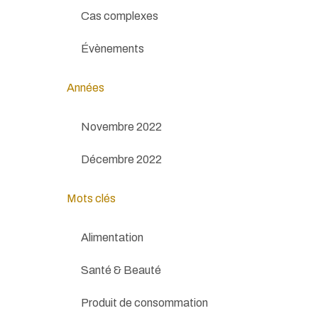
Cas complexes
Évènements
Années
Novembre 2022
Décembre 2022
Mots clés
Alimentation
Santé & Beauté
Produit de consommation