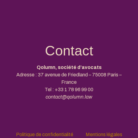
Contact
Qolumn, société d’avocats
Adresse : 37 avenue de Friedland – 75008 Paris –
France
Tel :
+33 1 78 96 99 00
contact@qolumn.law
Politique de confidentialité
Mentions légales