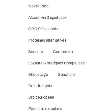
Novel Food
Alcool, vin & spiritueux
CBD & Cannabis
Protéines alternatives
Sécurité
Conformité
Loyauté & pratiques trompeuses
Étiquetage
Sanctions
Droit français
Droit européen
Économie circulaire