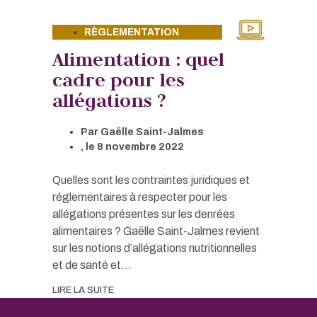
RÈGLEMENTATION
Alimentation : quel
cadre pour les
allégations ?
Par
Gaëlle Saint-Jalmes
, le
8 novembre 2022
Quelles sont les contraintes juridiques et
réglementaires à respecter pour les
allégations présentes sur les denrées
alimentaires ? Gaëlle Saint-Jalmes revient
sur les notions d’allégations nutritionnelles
et de santé et...
LIRE LA SUITE