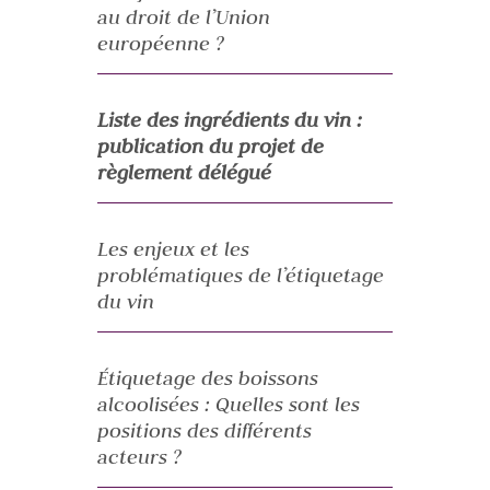
au droit de l’Union
européenne ?
Liste des ingrédients du vin :
publication du projet de
règlement délégué
Les enjeux et les
problématiques de l’étiquetage
du vin
Étiquetage des boissons
alcoolisées : Quelles sont les
positions des différents
acteurs ?